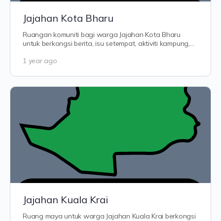
Jajahan Kota Bharu
Ruangan komuniti bagi warga Jajahan Kota Bharu
untuk berkongsi berita, isu setempat, aktiviti kampung,
perkembangan pembangunan,…
1 year ago
Jajahan Kuala Krai
Ruang maya untuk warga Jajahan Kuala Krai berkongsi