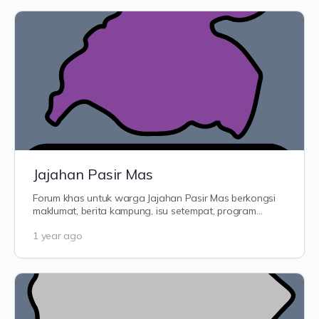
Jajahan Pasir Mas
Forum khas untuk warga Jajahan Pasir Mas berkongsi
maklumat, berita kampung, isu setempat, program
komuniti, aktiviti masjid, dan apa…
1 year ago