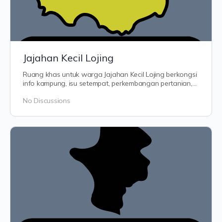
Jajahan Kecil Lojing
Ruang khas untuk warga Jajahan Kecil Lojing berkongsi
info kampung, isu setempat, perkembangan pertanian,
pelancongan tanah tinggi dan…
No Discussions