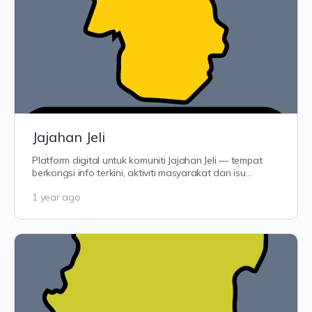
Jajahan Jeli
Platform digital untuk komuniti Jajahan Jeli — tempat
berkongsi info terkini, aktiviti masyarakat dan isu
setempat. Dari Batu Melintang ke…
1 year ago