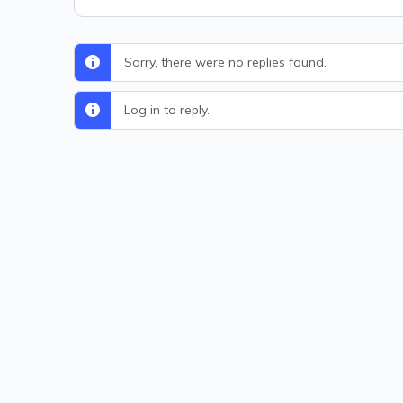
Sorry, there were no replies found.
Log in to reply.