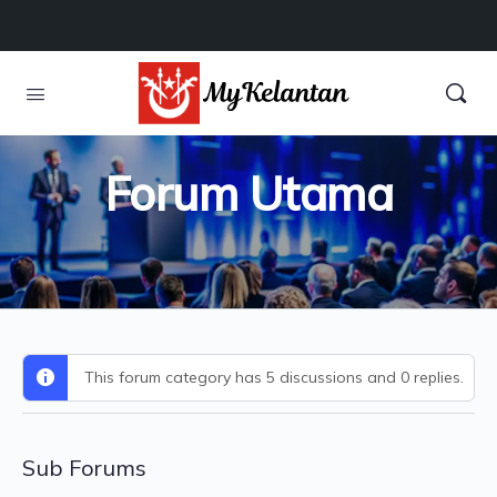
Forum Utama
This forum category has 5 discussions and 0 replies.
Sub Forums