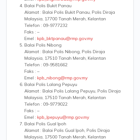
Balai Polis Bukit Panau
Alamat : Balai Polis Bukit Panau, Polis Diraja
Malaysia, 17700 Tanah Merah, Kelantan
Telefon : 09-9777232
Faks : –
Emel :
kpb_bktpanau@rmp.gov.my
Balai Polis Nibong
Alamat : Balai Polis Nibong, Polis Diraja
Malaysia, 17510 Tanah Merah, Kelantan
Telefon : 09-9581662
Faks : –
Emel :
kpb_nibong@rmp.gov.my
Balai Polis Lalang Pepuyu
Alamat : Balai Polis Lalang Pepuyu, Polis Diraja
Malaysia, 17510 Tanah Merah, Kelantan
Telefon : 09-9779022
Faks : –
Emel :
kpb_lpepuyu@rmp.gov.my
Balai Polis Gual Ipoh
Alamat : Balai Polis Gual Ipoh, Polis Diraja
Malaysia, 17500 Tanah Merah, Kelantan